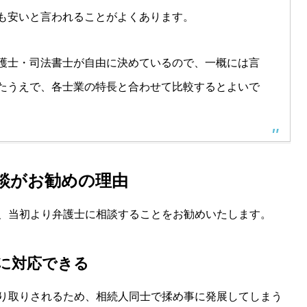
も安いと言われることがよくあります。
護士・司法書士が自由に決めているので、一概には言
たうえで、各士業の特長と合わせて比較するとよいで
談がお勧めの理由
、当初より弁護士に相談することをお勧めいたします。
に対応できる
り取りされるため、相続人同士で揉め事に発展してしまう