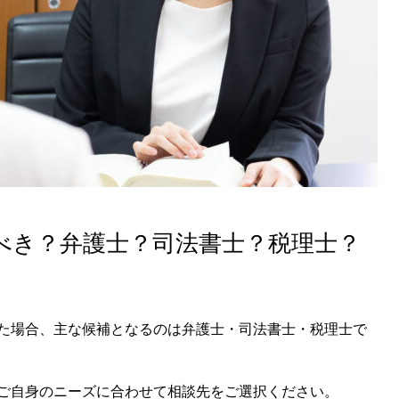
べき？弁護士？司法書士？税理士？
た場合、主な候補となるのは弁護士・司法書士・税理士で
ご自身のニーズに合わせて相談先をご選択ください。