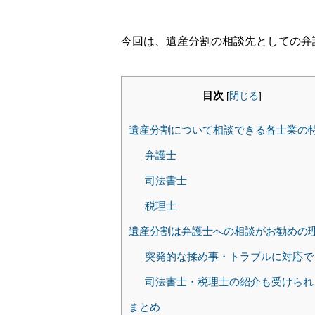
今回は、遺産分割の相談先としての弁
目次
[
閉じる
]
遺産分割について相談できる各士業の
弁護士
司法書士
税理士
遺産分割は弁護士への相談がお勧めの
突発的な揉め事・トラブルに対応で
司法書士・税理士の紹介も受けられ
まとめ