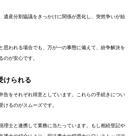
、遺産分割協議をきっかけに関係が悪化し、突然争いが始
と思われる場合でも、万が一の事態に備えて、紛争解決を
るのが安心です。
受けられる
申告をそれぞれ得意としています。これらの手続きについ
受けるのがスムーズです。
税理士と連携して業務に当たっています。もし相続登記や