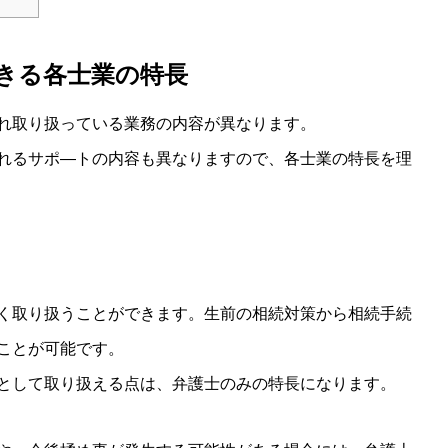
きる各士業の特長
れ取り扱っている業務の内容が異なります。
れるサポ―トの内容も異なりますので、各士業の特長を理
く取り扱うことができます。生前の相続対策から相続手続
ことが可能です。
として取り扱える点は、弁護士のみの特長になります。