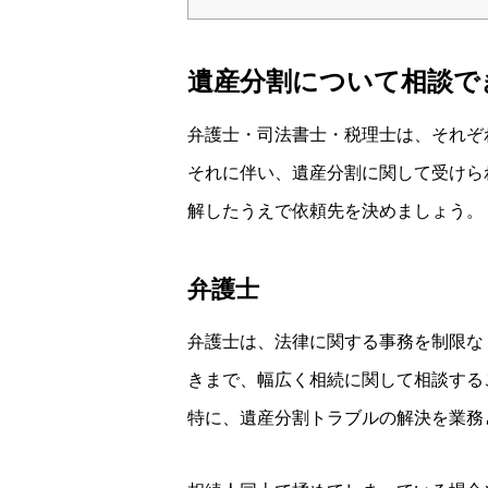
遺産分割について相談で
弁護士・司法書士・税理士は、それぞ
それに伴い、遺産分割に関して受けら
解したうえで依頼先を決めましょう。
弁護士
弁護士は、法律に関する事務を制限な
きまで、幅広く相続に関して相談する
特に、遺産分割トラブルの解決を業務