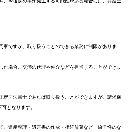
や、今後揉め事が発生する可能性がある場合には、弁護士
門家ですが、取り扱うことのできる業務に制限がありま
した場合、交渉の代理や仲介などを担当することができま
認定司法書士であれば取り扱うことができますが、請求額
不可となります。
て、遺産整理・遺言書の作成・相続放棄など、紛争性のな