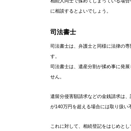
相続人同士で揉めてしまっている場合
に相談するとよいでしょう。
司法書士
司法書士は、弁護士と同様に法律の専
す。
司法書士は、遺産分割が揉め事に発展
せん。
遺留分侵害額請求などの金銭請求は、
が140万円を超える場合には取り扱い
これに対して、相続登記をはじめとし