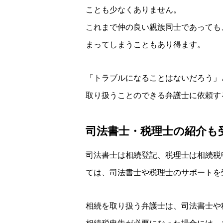
ことも少なくありません。
これまで仲の良い親族同士であっても
まってしまうこともあり得ます。
「トラブルになることはないだろう」
取り扱うことのできる弁護士に依頼す
司法書士・税理士の紹介も
司法書士は相続登記、税理士は相続税
ては、司法書士や税理士のサポートを
相続を取り扱う弁護士は、司法書士や