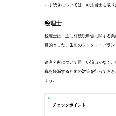
い手続きについては、司法書士も取り
税理士
税理士は、主に相続税申告に関する業
目的とした、生前のタックス・プラン
遺産分割について難しい論点がなく、
税を軽減するための対策を行っておき
ょう。
チェックポイント