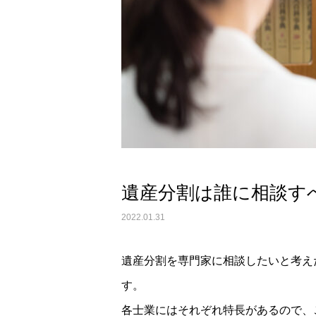
遺産分割は誰に相談す
2022.01.31
遺産分割を専門家に相談したいと考え
す。
各士業にはそれぞれ特長があるので、