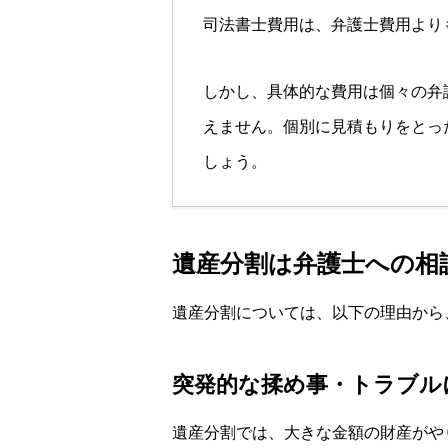
司法書士費用は、弁護士費用より
しかし、具体的な費用は個々の弁
えません。個別に見積もりをとっ
しょう。
遺産分割は弁護士への相
遺産分割については、以下の理由から
突発的な揉め事・トラブル
遺産分割では、大きな金額の財産がや