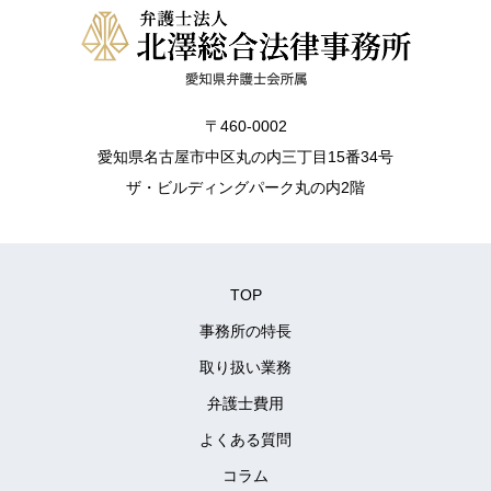
〒460-0002
愛知県名古屋市中区丸の内三丁目15番34号
ザ・ビルディングパーク丸の内2階
TOP
事務所の特長
取り扱い業務
弁護士費用
よくある質問
コラム