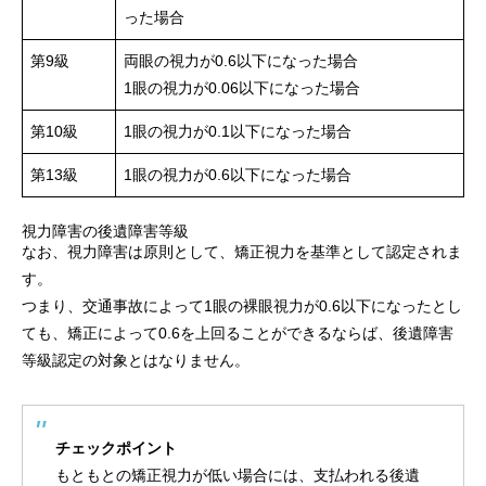
った場合
第9級
両眼の視力が0.6以下になった場合
1眼の視力が0.06以下になった場合
第10級
1眼の視力が0.1以下になった場合
第13級
1眼の視力が0.6以下になった場合
視力障害の後遺障害等級
なお、視力障害は原則として、矯正視力を基準として認定されま
す。
つまり、交通事故によって1眼の裸眼視力が0.6以下になったとし
ても、矯正によって0.6を上回ることができるならば、後遺障害
等級認定の対象とはなりません。
チェックポイント
もともとの矯正視力が低い場合には、支払われる後遺