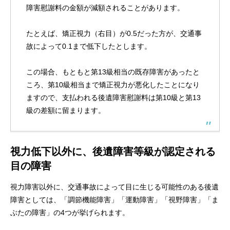
障害慰謝料の金額が減額されることがあります。
たとえば、矯正視力（右目）が0.5だった方が、交通事
故によって0.1まで低下したとします。
この場合、もともと第13級相当の既存障害があったと
ころ、第10級相当まで矯正視力が悪化したことになり
ますので、支払われる後遺障害慰謝料は第10級と第13
級の差額に留まります。
視力低下以外に、後遺障害等級が認定される
目の障害
視力障害以外に、交通事故によって目に生じる可能性のある後遺
障害としては、「調節機能障害」「運動障害」「視野障害」「ま
ぶたの障害」の4つが挙げられます。