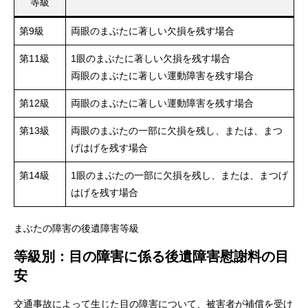
等級
第9級
両眼のまぶたに著しい欠損を残す場合
第11級
1眼のまぶたに著しい欠損を残す場合
両眼のまぶたに著しい運動障害を残す場合
第12級
両眼のまぶたに著しい運動障害を残す場合
第13級
両眼のまぶたの一部に欠損を残し、または、まつ
げはげを残す場合
第14級
1眼のまぶたの一部に欠損を残し、または、まつげ
はげを残す場合
まぶたの障害の後遺障害等級
等級別：目の障害に係る後遺障害慰謝料の目
安
交通事故によって生じた目の障害について、被害者が補償を受け