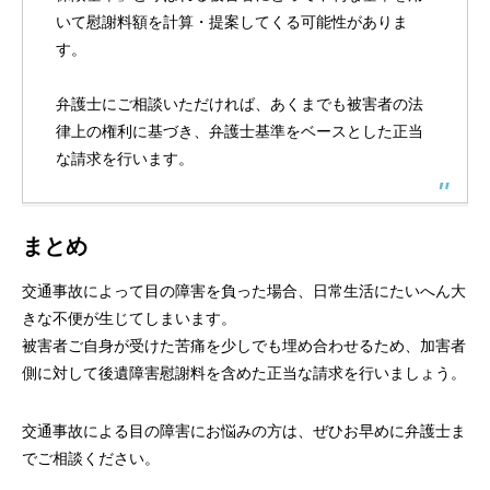
いて慰謝料額を計算・提案してくる可能性がありま
す。
弁護士にご相談いただければ、あくまでも被害者の法
律上の権利に基づき、弁護士基準をベースとした正当
な請求を行います。
まとめ
交通事故によって目の障害を負った場合、日常生活にたいへん大
きな不便が生じてしまいます。
被害者ご自身が受けた苦痛を少しでも埋め合わせるため、加害者
側に対して後遺障害慰謝料を含めた正当な請求を行いましょう。
交通事故による目の障害にお悩みの方は、ぜひお早めに弁護士ま
でご相談ください。