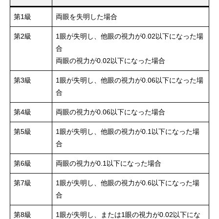
第1級
両眼を失明した場合
第2級
1眼が失明し、他眼の視力が0.02以下になった場
合
両眼の視力が0.02以下になった場合
第3級
1眼が失明し、他眼の視力が0.06以下になった場
合
第4級
両眼の視力が0.06以下になった場合
第5級
1眼が失明し、他眼の視力が0.1以下になった場
合
第6級
両眼の視力が0.1以下になった場合
第7級
1眼が失明し、他眼の視力が0.6以下になった場
合
第8級
1眼が失明し、または1眼の視力が0.02以下にな