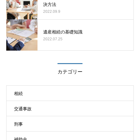
決方法
2022.09.9
遺産相続の基礎知識
2022.07.25
カテゴリー
相続
交通事故
刑事
補助金