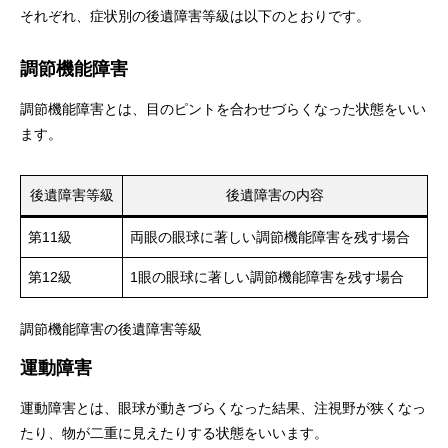
それぞれ、症状別の後遺障害等級は以下のとおりです。
調節機能障害
調節機能障害とは、目のピントを合わせづらくなった状態をいい
ます。
後遺障害等級
後遺障害の内容
第11級
両眼の眼球に著しい調節機能障害を残す場合
第12級
1眼の眼球に著しい調節機能障害を残す場合
調節機能障害の後遺障害等級
運動障害
運動障害とは、眼球が動きづらくなった結果、注視野が狭くなっ
たり、物が二重に見えたりする状態をいいます。