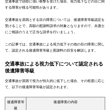
交通事故で頭部に強い衝撃を受けた場合、視力低下などの目に関
する障害が残る可能性があります。
交通事故を原因とする目の障害については、後遺障害等級認定を
受けることで、高額の慰謝料請求の対象となりますので、弁護士
にご相談のうえで正当な請求を行いましょう。
この記事では、交通事故による視力低下その他の目の障害に関し
て、認定される後遺障害等級と慰謝料の目安を解説します。
交通事故による視力低下について認定される
後遺障害等級
交通事故が原因で視力が恒久的に低下した場合、その程度に応じ
て、以下の後遺障害等級が認定されます。
後遺障害等
後遺障害の内容
級