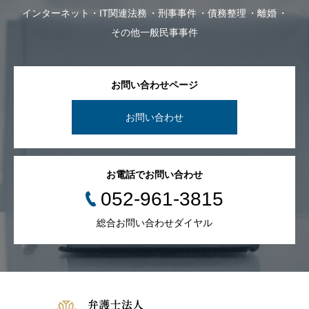
インターネット・IT関連法務
刑事事件
債務整理
離婚
その他一般民事事件
お問い合わせページ
お問い合わせ
お電話でお問い合わせ
052-961-3815
総合お問い合わせダイヤル