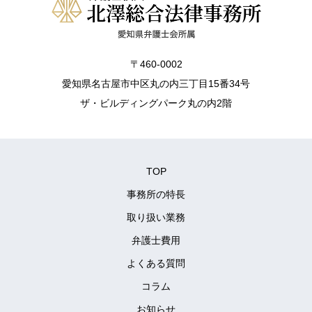
〒460-0002
愛知県名古屋市中区丸の内三丁目15番34号
ザ・ビルディングパーク丸の内2階
TOP
事務所の特長
取り扱い業務
弁護士費用
よくある質問
コラム
お知らせ